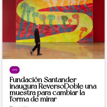
ARTE
Fundación Santander
inaugura ReversoDoble una
muestra para cambiar la
forma de mirar