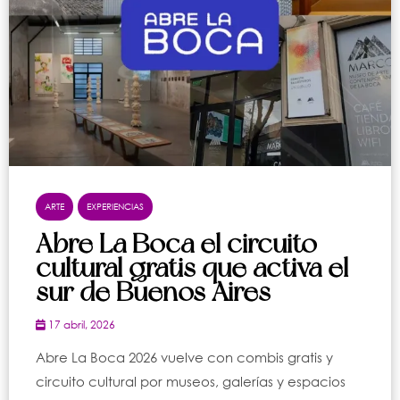
ARTE
EXPERIENCIAS
Abre La Boca el circuito
cultural gratis que activa el
sur de Buenos Aires
17 abril, 2026
Abre La Boca 2026 vuelve con combis gratis y
circuito cultural por museos, galerías y espacios