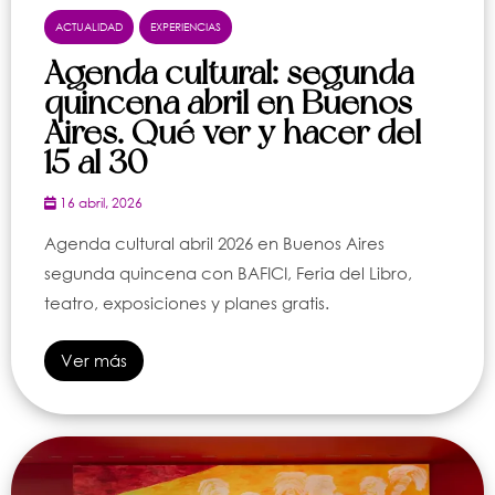
ACTUALIDAD
EXPERIENCIAS
Agenda cultural: segunda
quincena abril en Buenos
Aires. Qué ver y hacer del
15 al 30
16 abril, 2026
Agenda cultural abril 2026 en Buenos Aires
segunda quincena con BAFICI, Feria del Libro,
teatro, exposiciones y planes gratis.
Ver más