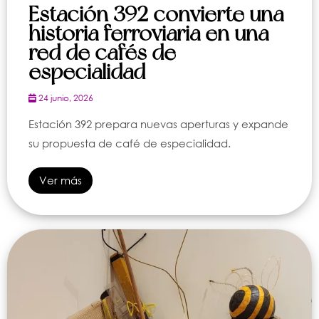
Estación 392 convierte una
historia ferroviaria en una
red de cafés de
especialidad
24 junio, 2026
Estación 392 prepara nuevas aperturas y expande
su propuesta de café de especialidad.
Ver más