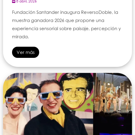
8 abril, 2026
Fundación Santander inaugura ReversoDoble, la
muestra ganadora 2026 que propone una
experiencia sensorial sobre paisaje, percepción y
mirada.
Ver más