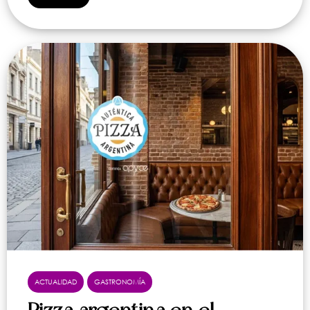
ACTUALIDAD
GASTRONOMÍA