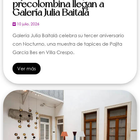
precolombina llegan a
Galería Julia Baitalá
10 julio, 2026
Galería Julia Baitalá celebra su tercer aniversario
con Nocturno, una muestra de tapices de Pajita
García Bes en Villa Crespo.
Ver más