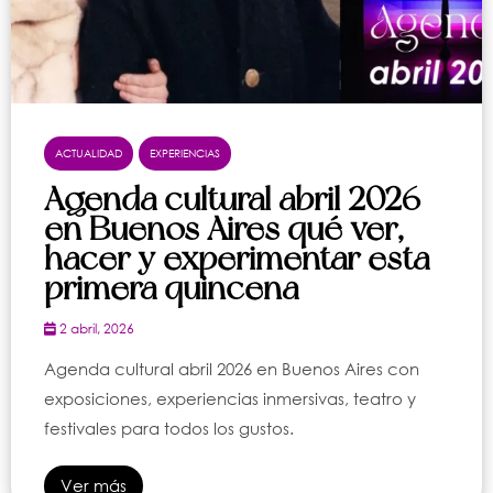
ACTUALIDAD
EXPERIENCIAS
Agenda cultural abril 2026
en Buenos Aires qué ver,
hacer y experimentar esta
primera quincena
2 abril, 2026
Agenda cultural abril 2026 en Buenos Aires con
exposiciones, experiencias inmersivas, teatro y
festivales para todos los gustos.
Ver más