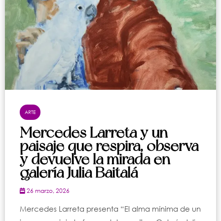
ARTE
Mercedes Larreta y un
paisaje que respira, observa
y devuelve la mirada en
galería Julia Baitalá
26 marzo, 2026
Mercedes Larreta presenta “El alma mínima de un