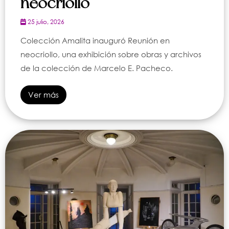
neocriollo"
25 julio, 2026
Colección Amalita inauguró Reunión en
neocriollo, una exhibición sobre obras y archivos
de la colección de Marcelo E. Pacheco.
Ver más