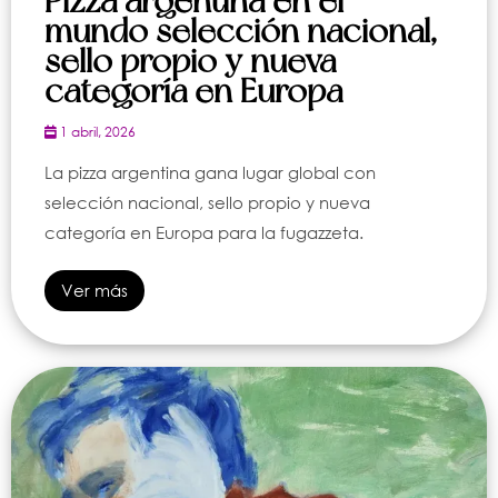
Pizza argentina en el
mundo selección nacional,
sello propio y nueva
categoría en Europa
1 abril, 2026
La pizza argentina gana lugar global con
selección nacional, sello propio y nueva
categoría en Europa para la fugazzeta.
Ver más