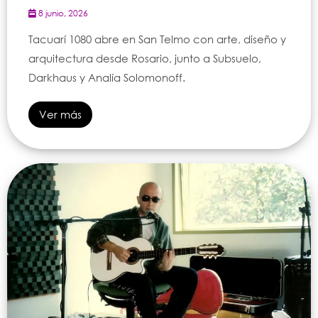
8 junio, 2026
Tacuarí 1080 abre en San Telmo con arte, diseño y
arquitectura desde Rosario, junto a Subsuelo,
Darkhaus y Analía Solomonoff.
Ver más