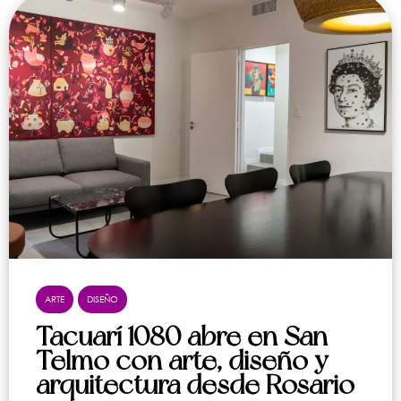
ARTE
DISEÑO
Tacuarí 1080 abre en San
Telmo con arte, diseño y
arquitectura desde Rosario