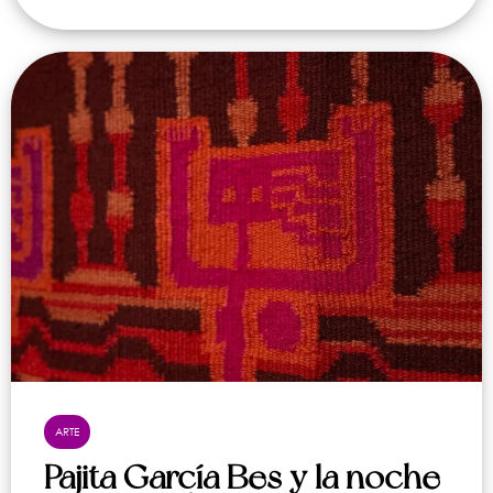
ARTE
Pajita García Bes y la noche