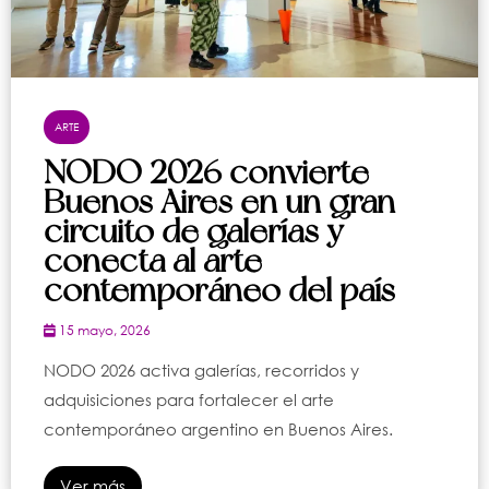
ARTE
NODO 2026 convierte
Buenos Aires en un gran
circuito de galerías y
conecta al arte
contemporáneo del país
15 mayo, 2026
NODO 2026 activa galerías, recorridos y
adquisiciones para fortalecer el arte
contemporáneo argentino en Buenos Aires.
Ver más