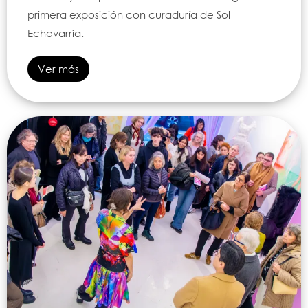
primera exposición con curaduría de Sol
Echevarría.
Ver más