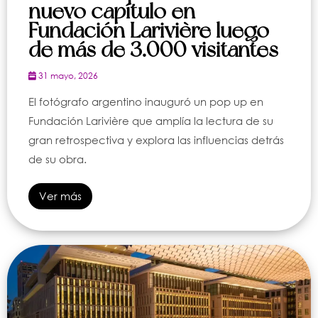
nuevo capítulo en
Fundación Larivière luego
de más de 3.000 visitantes
31 mayo, 2026
El fotógrafo argentino inauguró un pop up en
Fundación Larivière que amplía la lectura de su
gran retrospectiva y explora las influencias detrás
de su obra.
Ver más