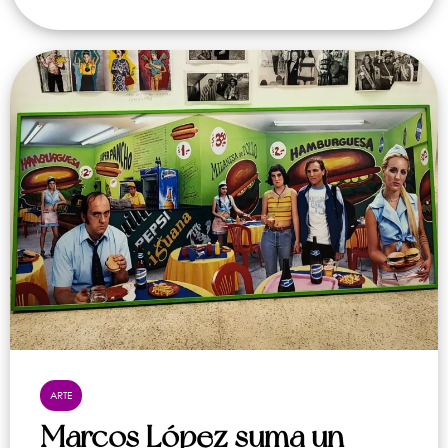
ARTE
Marcos López suma un