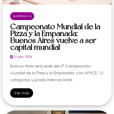
GASTRONOMÍA
Campeonato Mundial de la
Pizza y la Empanada:
Buenos Aires vuelve a ser
capital mundial
31 julio, 2026
Buenos Aires será sede del 2° Campeonato
Mundial de la Pizza y la Empanada, con APYCE, 12
categorías y jurado internacional.
Ver más