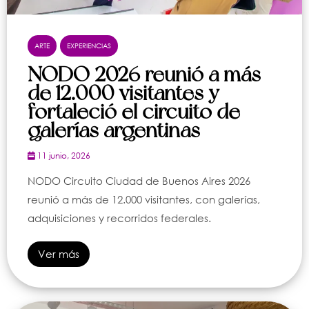
ARTE
EXPERIENCIAS
NODO 2026 reunió a más
de 12.000 visitantes y
fortaleció el circuito de
galerías argentinas
11 junio, 2026
NODO Circuito Ciudad de Buenos Aires 2026
reunió a más de 12.000 visitantes, con galerías,
adquisiciones y recorridos federales.
Ver más