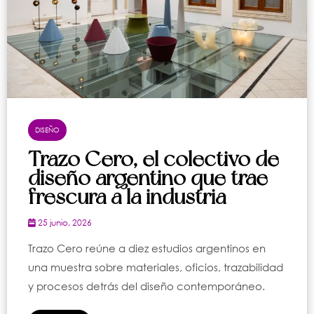
DISEÑO
Trazo Cero, el colectivo de
diseño argentino que trae
frescura a la industria
25 junio, 2026
Trazo Cero reúne a diez estudios argentinos en
una muestra sobre materiales, oficios, trazabilidad
y procesos detrás del diseño contemporáneo.