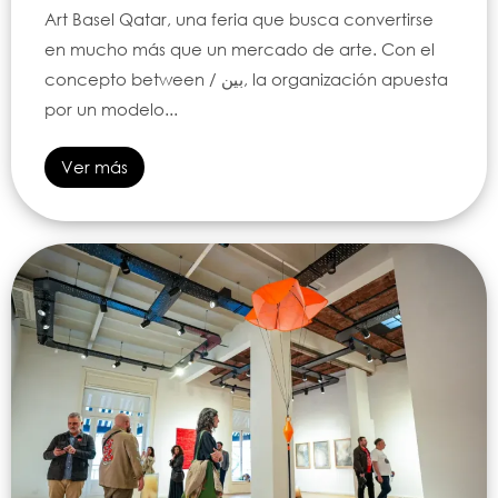
Art Basel Qatar, una feria que busca convertirse
en mucho más que un mercado de arte. Con el
concepto between / بين, la organización apuesta
por un modelo...
Ver más