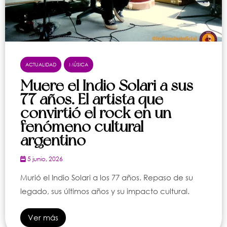
ACTUALIDAD
MÚSICA
Muere el Indio Solari a sus
77 años. El artista que
convirtió el rock en un
fenómeno cultural
argentino
5 junio, 2026
Murió el Indio Solari a los 77 años. Repaso de su
legado, sus últimos años y su impacto cultural.
Ver más