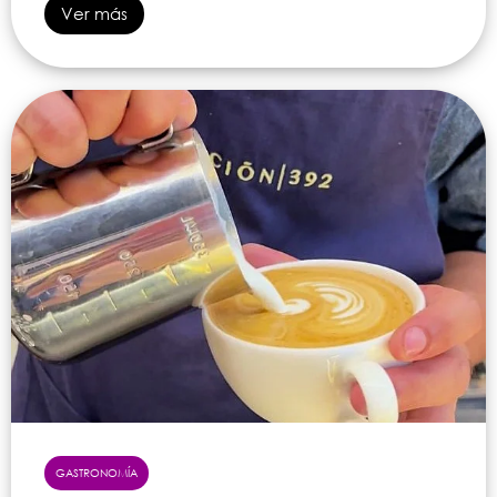
Ver más
GASTRONOMÍA