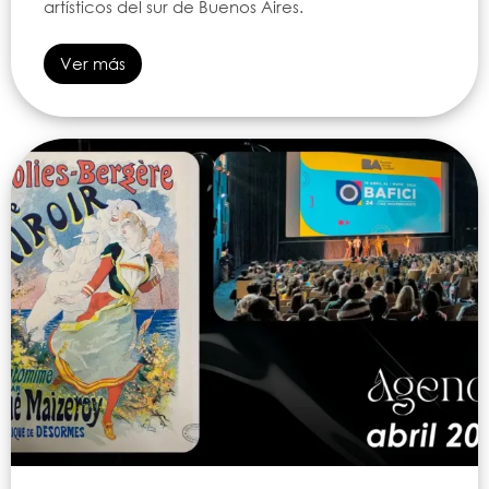
artísticos del sur de Buenos Aires.
Ver más