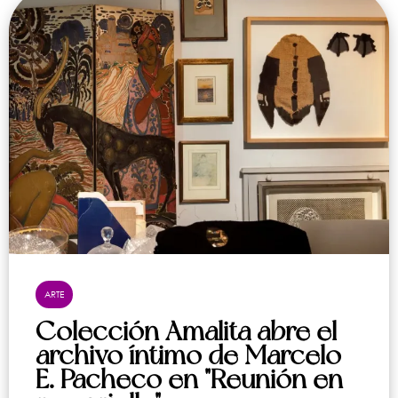
ARTE
Colección Amalita abre el
archivo íntimo de Marcelo
E. Pacheco en "Reunión en