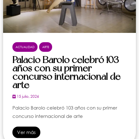
ACTUALIDAD
ARTE
Palacio Barolo celebró 103
años con su primer
concurso internacional de
arte
15 julio, 2026
Palacio Barolo celebró 103 años con su primer
concurso internacional de arte
Ver más