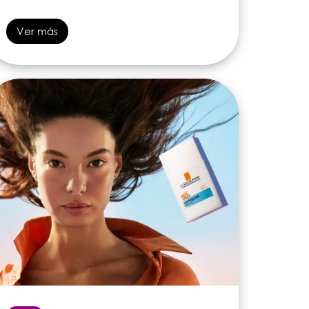
Ver más