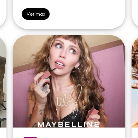
Ver más