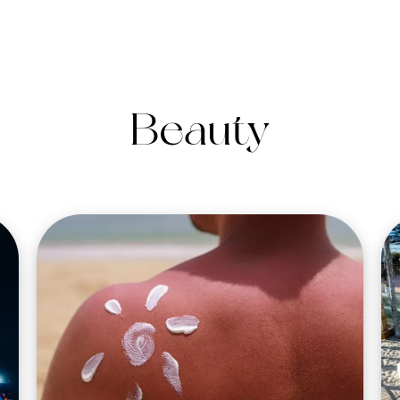
Beauty