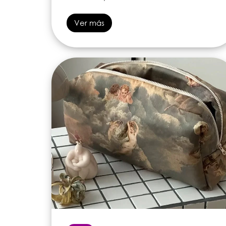
Ver más