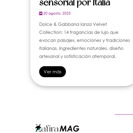
sensorial por Italia
20 agosto, 2025
Dolce & Gabbana lanza Velvet
Collection: 14 fragancias de lujo que
evocan paisajes, emociones y tradiciones
italianas. Ingredientes naturales, diseño
artesanal y sofisticación atemporal.
Ver más