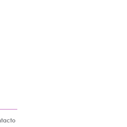
tacto