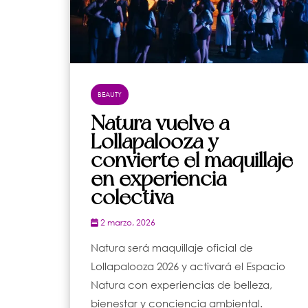
BEAUTY
Natura vuelve a
Lollapalooza y
convierte el maquillaje
en experiencia
colectiva
2 marzo, 2026
Natura será maquillaje oficial de
Lollapalooza 2026 y activará el Espacio
Natura con experiencias de belleza,
bienestar y conciencia ambiental.