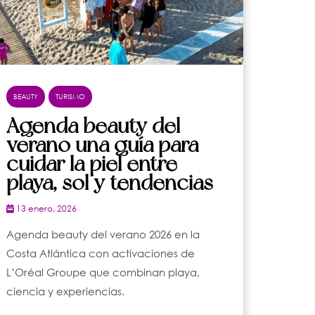
BEAUTY
TURISMO
Agenda beauty del
verano una guía para
cuidar la piel entre
playa, sol y tendencias
13 enero, 2026
Agenda beauty del verano 2026 en la
Costa Atlántica con activaciones de
L’Oréal Groupe que combinan playa,
ciencia y experiencias.