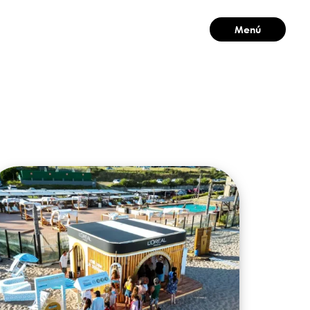
Menú
Cerrar