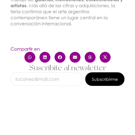
artistas
. Más allá de las cifras y adquisiciones, la
feria confirma que el arte argentino
contemporáneo tiene un lugar central en la
conversación internacional.
Compartir en
Suscribite al newsletter
Subscribirme