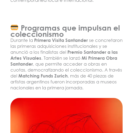
Programas que impulsan el
coleccionismo
Durante la
Primera Visita Santander
se concretaron
las primeras adquisiciones institucionales y se
anunció a los finalistas del
Premio Santander a las
Artes Visuales
. También se lanzó
Mi Primera Obra
Santander
, que permite acceder a obras en
cuotas, democratizando el coleccionismo. A través
del
Matching Funds Zurich
, más de 40 piezas de
artistas argentinos fueron incorporadas a museos
nacionales en la primera jornada.