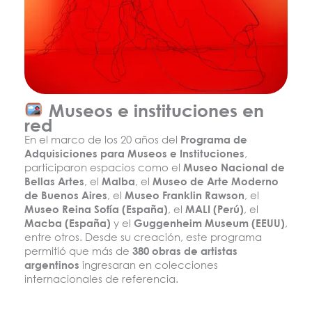
Museos e instituciones en
red
En el marco de los 20 años del
Programa de
Adquisiciones para Museos e Instituciones
,
participaron espacios como el
Museo Nacional de
Bellas Artes
, el
Malba
, el
Museo de Arte Moderno
de Buenos Aires
, el
Museo Franklin Rawson
, el
Museo Reina Sofía (España)
, el
MALI (Perú)
, el
Macba (España)
y el
Guggenheim Museum (EEUU)
,
entre otros. Desde su creación, este programa
permitió que más de
380 obras de artistas
argentinos
ingresaran en colecciones
internacionales de referencia.