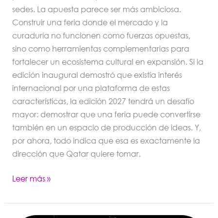
sedes. La apuesta parece ser más ambiciosa.
Construir una feria donde el mercado y la
curaduría no funcionen como fuerzas opuestas,
sino como herramientas complementarias para
fortalecer un ecosistema cultural en expansión. Si la
edición inaugural demostró que existía interés
internacional por una plataforma de estas
características, la edición 2027 tendrá un desafío
mayor: demostrar que una feria puede convertirse
también en un espacio de producción de ideas. Y,
por ahora, todo indica que esa es exactamente la
dirección que Qatar quiere tomar.
Leer más »