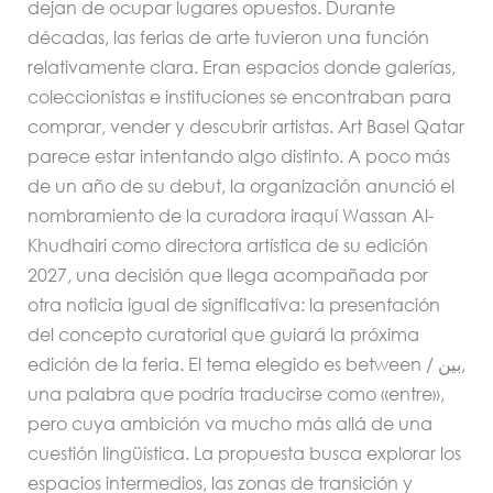
dejan de ocupar lugares opuestos. Durante
décadas, las ferias de arte tuvieron una función
relativamente clara. Eran espacios donde galerías,
coleccionistas e instituciones se encontraban para
comprar, vender y descubrir artistas. Art Basel Qatar
parece estar intentando algo distinto. A poco más
de un año de su debut, la organización anunció el
nombramiento de la curadora iraquí Wassan Al-
Khudhairi como directora artística de su edición
2027, una decisión que llega acompañada por
otra noticia igual de significativa: la presentación
del concepto curatorial que guiará la próxima
edición de la feria. El tema elegido es between / بين,
una palabra que podría traducirse como «entre»,
pero cuya ambición va mucho más allá de una
cuestión lingüística. La propuesta busca explorar los
espacios intermedios, las zonas de transición y