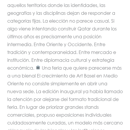
aquellos territorios donde las identidades, las
geografías y las disciplinas dejan de responder a
categorías fijas. La elección no parece casual. Si
algo viene intentando construir Qatar durante los
últimos años es precisamente una posición
intermedia. Entre Oriente y Occidente. Entre
tradición y contemporaneidad. Entre mercado e
institución. Entre diplomacia cultural y estrategia
económica.
Una feria que quiere parecerse más
a una bienal El crecimiento de Art Basel en Medio
Oriente no consiste simplemente en abrir una
nueva sede. La edición inaugural ya había llamado
la atención por alejarse del formato tradicional de
feria. En lugar de priorizar grandes stands
comerciales, propuso exposiciones individuales
cuidadosamente curadas, un modelo más cercano