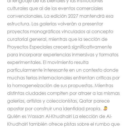
al lenguaje de las bienales y las instituciones
culturales que al de los eventos comerciales
convencionales. La edición 2027 mantendrá esa
estructura. Las galerías volverán a presentar
proyectos monográficos vinculados al concepto
curatorial general, mientras que la sección de
Proyectos Especiales crecerá significativamente
para incorporar experiencias inmersivas y formatos
experimentales. El movimiento resulta
particularmente interesante en un contexto donde
muchas ferias internacionales enfrentan críticas por
la homogeneización de sus propuestas. Mientras
distintas ciudades compiten por atraer a las mismas
galerías, artistas y coleccionistas, Qatar parece
apostar por construir una identidad propia.
Quién es Wassan Al-Khudhairi La elección de Al-
Khudhairi también ofrece pistas sobre el rumbo que