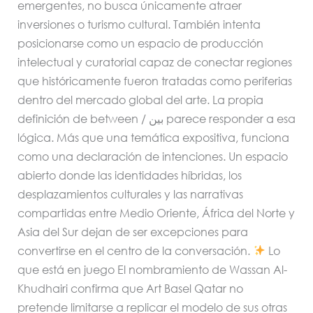
emergentes, no busca únicamente atraer
inversiones o turismo cultural. También intenta
posicionarse como un espacio de producción
intelectual y curatorial capaz de conectar regiones
que históricamente fueron tratadas como periferias
dentro del mercado global del arte. La propia
definición de between / بين parece responder a esa
lógica. Más que una temática expositiva, funciona
como una declaración de intenciones. Un espacio
abierto donde las identidades híbridas, los
desplazamientos culturales y las narrativas
compartidas entre Medio Oriente, África del Norte y
Asia del Sur dejan de ser excepciones para
convertirse en el centro de la conversación.
Lo
que está en juego El nombramiento de Wassan Al-
Khudhairi confirma que Art Basel Qatar no
pretende limitarse a replicar el modelo de sus otras