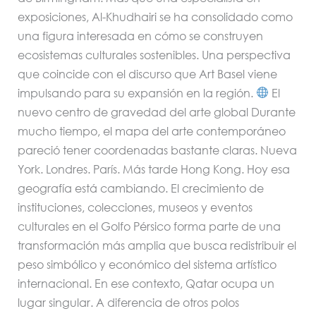
exposiciones, Al-Khudhairi se ha consolidado como
una figura interesada en cómo se construyen
ecosistemas culturales sostenibles. Una perspectiva
que coincide con el discurso que Art Basel viene
impulsando para su expansión en la región.
El
nuevo centro de gravedad del arte global Durante
mucho tiempo, el mapa del arte contemporáneo
pareció tener coordenadas bastante claras. Nueva
York. Londres. París. Más tarde Hong Kong. Hoy esa
geografía está cambiando. El crecimiento de
instituciones, colecciones, museos y eventos
culturales en el Golfo Pérsico forma parte de una
transformación más amplia que busca redistribuir el
peso simbólico y económico del sistema artístico
internacional. En ese contexto, Qatar ocupa un
lugar singular. A diferencia de otros polos