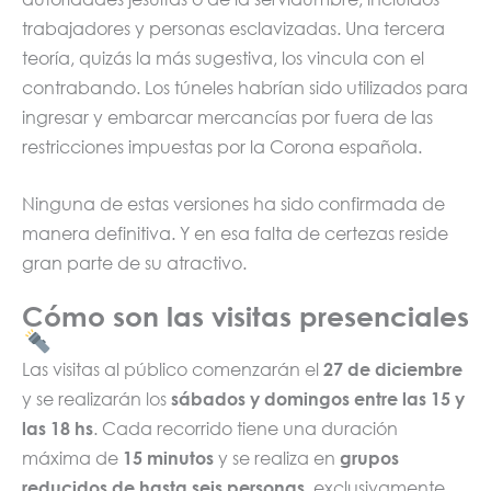
trabajadores y personas esclavizadas. Una tercera
teoría, quizás la más sugestiva, los vincula con el
contrabando. Los túneles habrían sido utilizados para
ingresar y embarcar mercancías por fuera de las
restricciones impuestas por la Corona española.
Ninguna de estas versiones ha sido confirmada de
manera definitiva. Y en esa falta de certezas reside
gran parte de su atractivo.
Cómo son las visitas presenciales
Las visitas al público comenzarán el
27 de diciembre
y se realizarán los
sábados y domingos entre las 15 y
las 18 hs
. Cada recorrido tiene una duración
máxima de
15 minutos
y se realiza en
grupos
reducidos de hasta seis personas
, exclusivamente