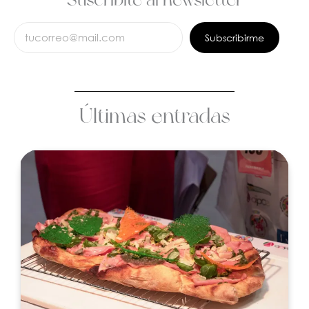
Subscribirme
Últimas entradas