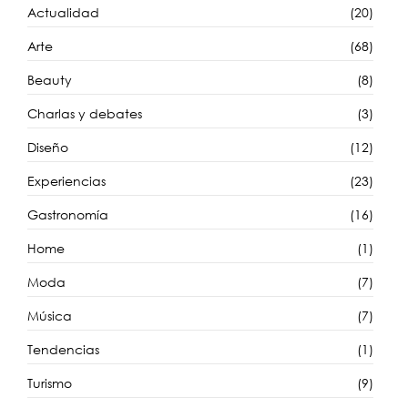
Actualidad
(20)
Arte
(68)
Beauty
(8)
Charlas y debates
(3)
Diseño
(12)
Experiencias
(23)
Gastronomía
(16)
Home
(1)
Moda
(7)
Música
(7)
Tendencias
(1)
Turismo
(9)