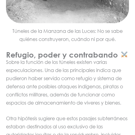
Túneles de la Manzana de las Luces: No se sabe
quiénes construyeron, cuándo ni por qué.
Refugio, poder y contrabando
Sobre la función de los túneles existen varias
especulaciones. Una de las principales indica que
pudieron haber servido como refugio y sistema de
defensa ante posibles ataques indígenas, piratas o
conflictos militares, además de funcionar como
espacios de almacenamiento de víveres y bienes.
Otra hipótesis sugiere que estos pasajes subterráneos
estaban destinados al uso exclusivo de las
autoridades jesuitas o de la servidumbre, incluidos