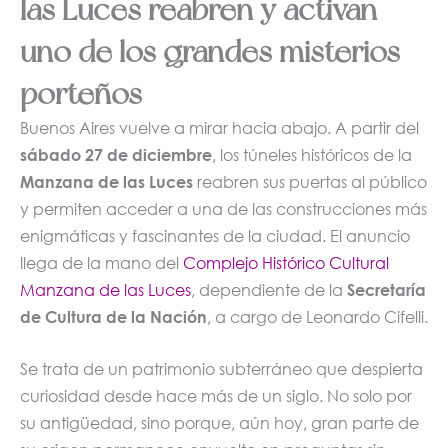
las Luces reabren y activan
uno de los grandes misterios
porteños
Buenos Aires vuelve a mirar hacia abajo. A partir del
sábado 27 de diciembre
, los túneles históricos de la
Manzana de las Luces
reabren sus puertas al público
y permiten acceder a una de las construcciones más
enigmáticas y fascinantes de la ciudad. El anuncio
llega de la mano del
Complejo Histórico Cultural
Manzana de las Luces
, dependiente de la
Secretaría
de Cultura de la Nación
, a cargo de Leonardo Cifelli.
Se trata de un patrimonio subterráneo que despierta
curiosidad desde hace más de un siglo. No solo por
su antigüedad, sino porque, aún hoy, gran parte de