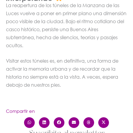
La reapertura de los túneles de la Manzana de las
Luces vuelve a poner en primer plano una dimensión
poco visible de la ciudad. Bajo el ritmo cotidiano del
casco histórico, persiste una Buenos Aires
subterránea, hecha de silencios, teorías y pasajes
ocultos.
Visitar estos túneles es, en definitiva, una forma de
activar la memoria urbana y de recordar que la
historia no siempre está a la vista. A veces, espera
debajo de nuestros pies.
Compartir en
Suscribite al newsletter