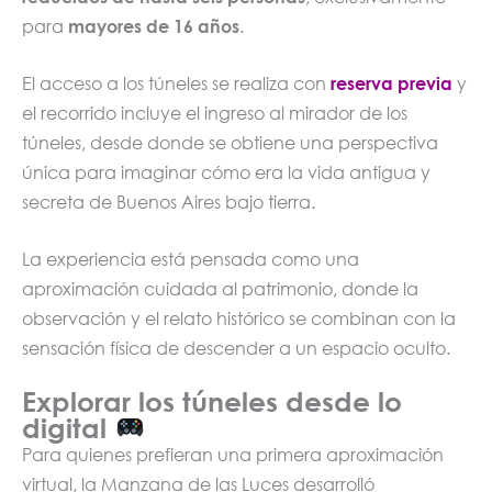
para
mayores de 16 años
.
El acceso a los túneles se realiza con
reserva previa
y
el recorrido incluye el ingreso al mirador de los
túneles, desde donde se obtiene una perspectiva
única para imaginar cómo era la vida antigua y
secreta de Buenos Aires bajo tierra.
La experiencia está pensada como una
aproximación cuidada al patrimonio, donde la
observación y el relato histórico se combinan con la
sensación física de descender a un espacio oculto.
Explorar los túneles desde lo
digital
Para quienes prefieran una primera aproximación
virtual, la Manzana de las Luces desarrolló