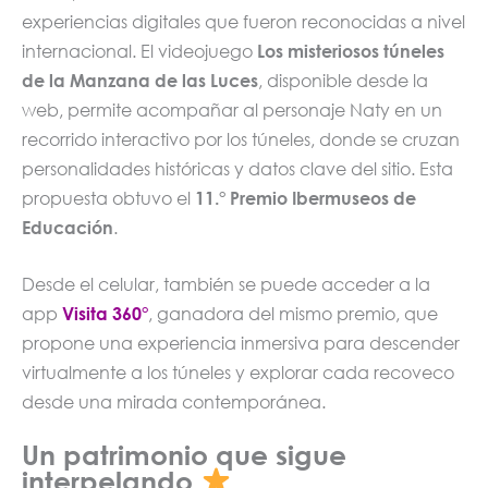
experiencias digitales que fueron reconocidas a nivel
internacional. El videojuego
Los misteriosos túneles
de la Manzana de las Luces
, disponible desde la
web, permite acompañar al personaje Naty en un
recorrido interactivo por los túneles, donde se cruzan
personalidades históricas y datos clave del sitio. Esta
propuesta obtuvo el
11.° Premio Ibermuseos de
Educación
.
Desde el celular, también se puede acceder a la
app
Visita 360°
, ganadora del mismo premio, que
propone una experiencia inmersiva para descender
virtualmente a los túneles y explorar cada recoveco
desde una mirada contemporánea.
Un patrimonio que sigue
interpelando