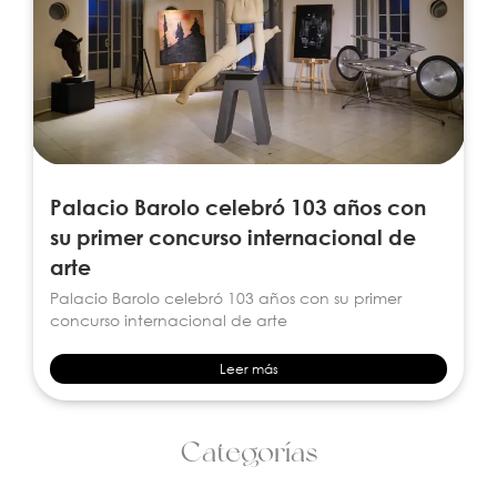
Palacio Barolo celebró 103 años con
su primer concurso internacional de
arte
Palacio Barolo celebró 103 años con su primer
concurso internacional de arte
Leer más
Categorías