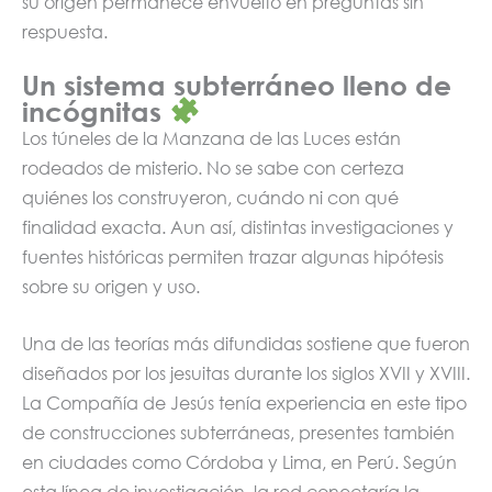
su origen permanece envuelto en preguntas sin
respuesta.
Un sistema subterráneo lleno de
incógnitas
Los túneles de la Manzana de las Luces están
rodeados de misterio. No se sabe con certeza
quiénes los construyeron, cuándo ni con qué
finalidad exacta. Aun así, distintas investigaciones y
fuentes históricas permiten trazar algunas hipótesis
sobre su origen y uso.
Una de las teorías más difundidas sostiene que fueron
diseñados por los jesuitas durante los siglos XVII y XVIII.
La Compañía de Jesús tenía experiencia en este tipo
de construcciones subterráneas, presentes también
en ciudades como Córdoba y Lima, en Perú. Según