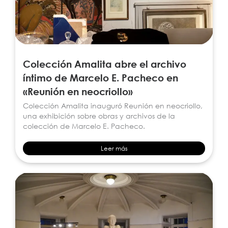
Colección Amalita abre el archivo
íntimo de Marcelo E. Pacheco en
«Reunión en neocriollo»
Colección Amalita inauguró Reunión en neocriollo,
una exhibición sobre obras y archivos de la
colección de Marcelo E. Pacheco.
Leer más