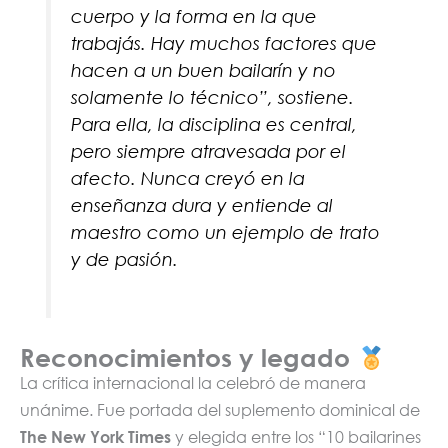
cuerpo y la forma en la que
trabajás. Hay muchos factores que
hacen a un buen bailarín y no
solamente lo técnico”, sostiene.
Para ella, la disciplina es central,
pero siempre atravesada por el
afecto. Nunca creyó en la
enseñanza dura y entiende al
maestro como un ejemplo de trato
y de pasión.
Reconocimientos y legado
La crítica internacional la celebró de manera
unánime. Fue portada del suplemento dominical de
The New York Times
y elegida entre los “10 bailarines