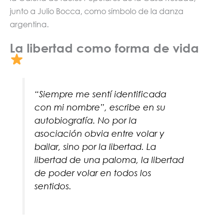
junto a Julio Bocca, como símbolo de la danza
argentina.
La libertad como forma de vida
“Siempre me sentí identificada
con mi nombre”, escribe en su
autobiografía. No por la
asociación obvia entre volar y
bailar, sino por la libertad. La
libertad de una paloma, la libertad
de poder volar en todos los
sentidos.