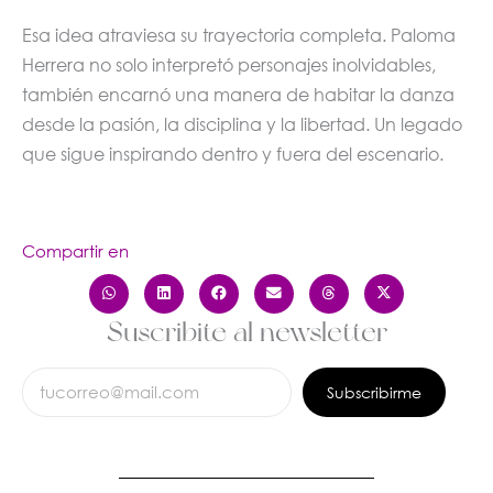
Esa idea atraviesa su trayectoria completa. Paloma
Herrera no solo interpretó personajes inolvidables,
también encarnó una manera de habitar la danza
desde la pasión, la disciplina y la libertad. Un legado
que sigue inspirando dentro y fuera del escenario.
Compartir en
Suscribite al newsletter
Subscribirme