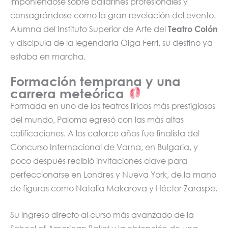
imponiéndose sobre bailarines profesionales y
consagrándose como la gran revelación del evento.
Alumna del Instituto Superior de Arte del
Teatro Colón
y discípula de la legendaria Olga Ferri, su destino ya
estaba en marcha.
Formación temprana y una
carrera meteórica
Formada en uno de los teatros líricos más prestigiosos
del mundo, Paloma egresó con las más altas
calificaciones. A los catorce años fue finalista del
Concurso Internacional de Varna, en Bulgaria, y
poco después recibió invitaciones clave para
perfeccionarse en Londres y Nueva York, de la mano
de figuras como Natalia Makarova y Héctor Zaraspe.
Su ingreso directo al curso más avanzado de la