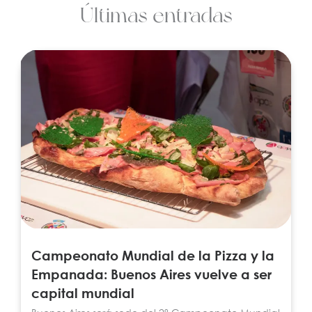
Últimas entradas
Campeonato Mundial de la Pizza y la
Empanada: Buenos Aires vuelve a ser
capital mundial