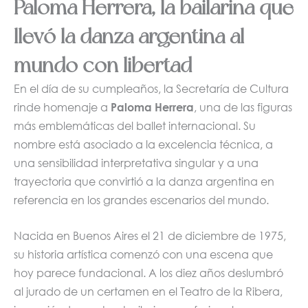
Paloma Herrera, la bailarina que
llevó la danza argentina al
mundo con libertad
En el día de su cumpleaños, la Secretaría de Cultura
rinde homenaje a
Paloma Herrera
, una de las figuras
más emblemáticas del ballet internacional. Su
nombre está asociado a la excelencia técnica, a
una sensibilidad interpretativa singular y a una
trayectoria que convirtió a la danza argentina en
referencia en los grandes escenarios del mundo.
Nacida en Buenos Aires el 21 de diciembre de 1975,
su historia artística comenzó con una escena que
hoy parece fundacional. A los diez años deslumbró
al jurado de un certamen en el Teatro de la Ribera,