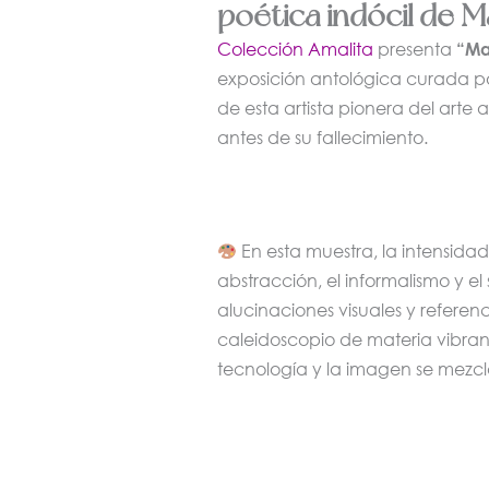
poética indócil de M
Colección Amalita
presenta
“Ma
exposición antológica curada p
de esta artista pionera del arte
antes de su fallecimiento.
En esta muestra, la intensidad
abstracción, el informalismo y el
alucinaciones visuales y referenc
caleidoscopio de materia vibran
tecnología y la imagen se mezcl