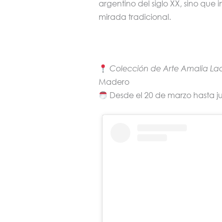
argentino del siglo XX, sino que 
mirada tradicional.
Colección de Arte Amalia La
Madero
Desde el 20 de marzo hasta ju