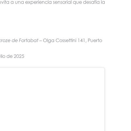
invita a una experiencia sensorial que desafía la
croze de Fortabat
– Olga Cossettini 141, Puerto
lio de 2025