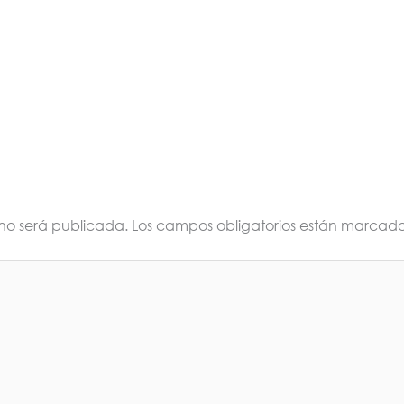
 no será publicada.
Los campos obligatorios están marcad