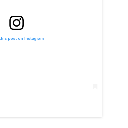
this post on Instagram