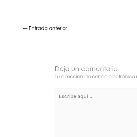
←
Entrada anterior
Deja un comentario
Tu dirección de correo electrónico
Escribe
aquí...