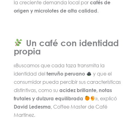
la creciente demanda local por
cafés de
origen y microlotes de alta calidad
.
Un café con identidad
propia
«Buscamos que cada taza transmita la
identidad del
terruño peruano
y que el
consumidor pueda percibir sus características
distintivas, como su
acidez brillante, notas
frutales y dulzura equilibrada
», explicó
David Ledesma
, Coffee Master de Café
Martínez.