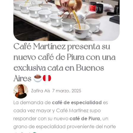
Café Martínez presenta su
nuevo café de Piura con una
exclusiva cata en Buenos
Aires
Zafira Ais
7 marzo, 2025
La demanda de
café de especialidad
es
cada vez mayor y Café Martínez supo
responder con su nuevo
café de Piura
, un
grano de especialidad proveniente del norte