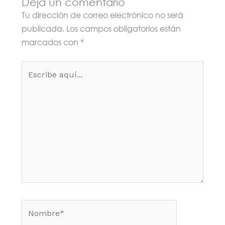
Deja un comentario
Tu dirección de correo electrónico no será
publicada.
Los campos obligatorios están
marcados con
*
Escribe
aquí...
Nombre*