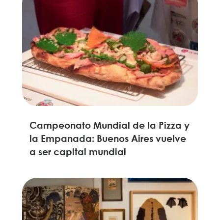
Campeonato Mundial de la Pizza y
la Empanada: Buenos Aires vuelve
a ser capital mundial