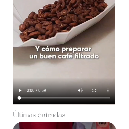
Últimas entradas