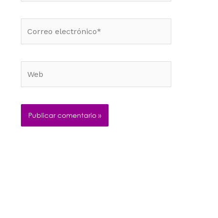
Correo
electrónico*
Web