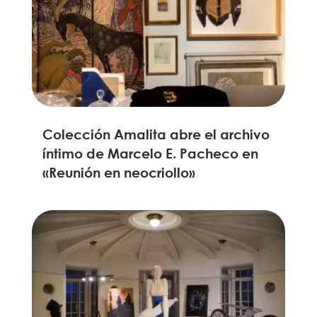
Colección Amalita abre el archivo
íntimo de Marcelo E. Pacheco en
«Reunión en neocriollo»