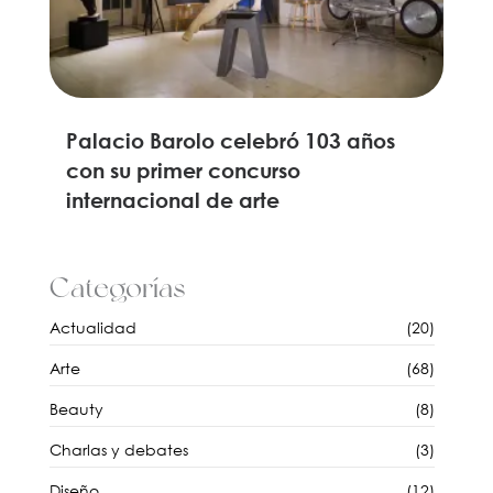
Palacio Barolo celebró 103 años
con su primer concurso
internacional de arte
Categorías
Actualidad
(20)
Arte
(68)
Beauty
(8)
Charlas y debates
(3)
Diseño
(12)