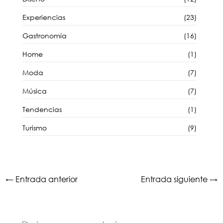
Experiencias
(23)
Gastronomía
(16)
Home
(1)
Moda
(7)
Música
(7)
Tendencias
(1)
Turismo
(9)
←
Entrada anterior
Entrada siguiente
→