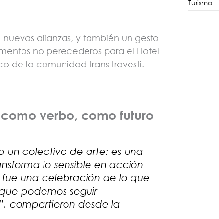
Turismo
 nuevas alianzas, y también un gesto
limentos no perecederos para el Hotel
co de la comunidad trans travesti.
, como verbo, como futuro
o un colectivo de arte: es una
ansforma lo sensible en acción
e fue una celebración de lo que
 que podemos seguir
s”, compartieron desde la