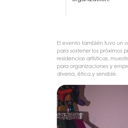
El evento también tuvo un o
para sostener los próximos 
residencias artísticas, muest
para organizaciones y empr
diversa, ética y sensible.