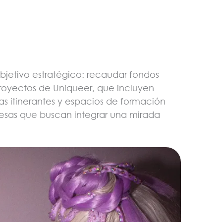
bjetivo estratégico: recaudar fondos
proyectos de Uniqueer, que incluyen
ras itinerantes y espacios de formación
esas que buscan integrar una mirada