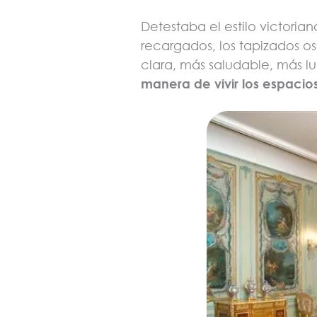
Detestaba el estilo victorian
recargados, los tapizados os
clara, más saludable, más lu
manera de vivir los espacio