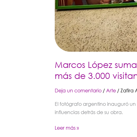
Marcos López suma 
más de 3.000 visita
Deja un comentario
/
Arte
/
Zafira 
El fotógrafo argentino inauguró un
influencias detrás de su obra.
Leer más »