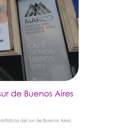
 sur de Buenos Aires
rtísticos del sur de Buenos Aires.