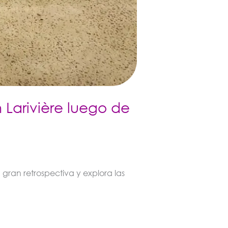
Larivière luego de
gran retrospectiva y explora las