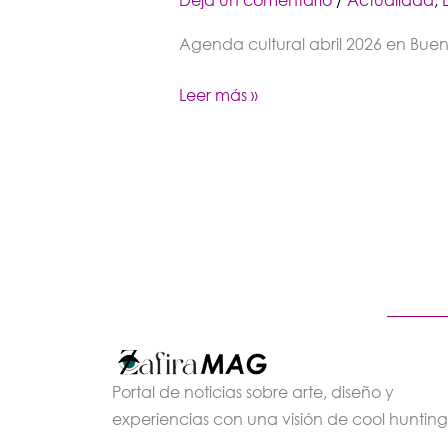
Agenda cultural abril 2026 en Buenos
Leer más »
Portal de noticias sobre arte, diseño y
experiencias con una visión de cool hunting