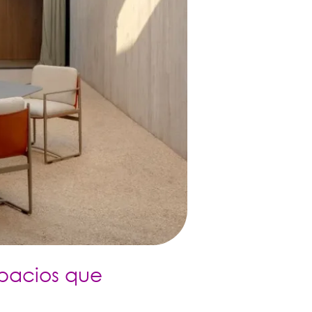
spacios que