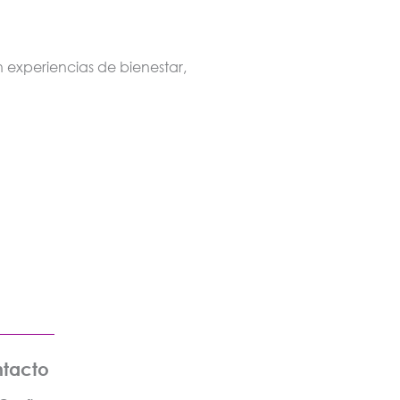
 experiencias de bienestar,
tacto