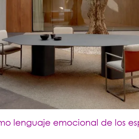
como lenguaje emocional de los e