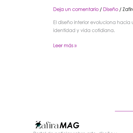
Deja un comentario
/
Diseño
/
Zafir
El diseño interior evoluciona haci
identidad y vida cotidiana.
Leer más »