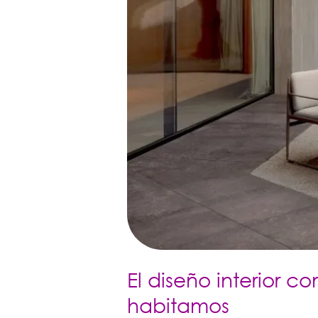
El diseño interior 
habitamos