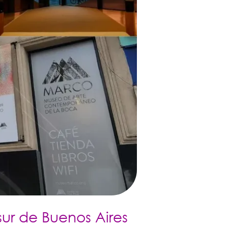
 sur de Buenos Aires