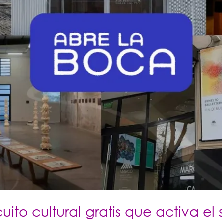
uito cultural gratis que activa el