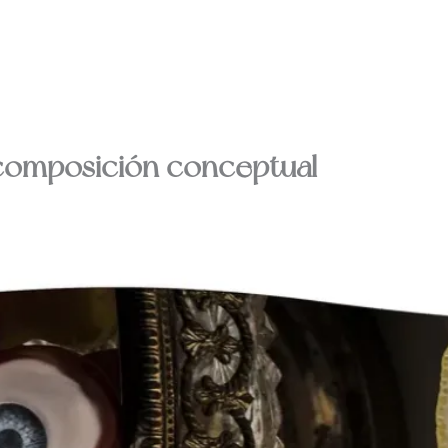
 composición conceptual