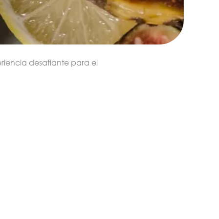
riencia desafiante para el