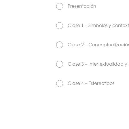
Presentación
Clase 1 – Símbolos y context
Clase 2 – Conceptualizació
Clase 3 – Intertextualidad y 
Clase 4 – Estereotipos